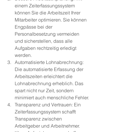
einem Zeiterfassungssystem 
können Sie die Arbeitszeit Ihrer 
Mitarbeiter optimieren. Sie können 
Engpässe bei der 
Personalbesetzung vermeiden 
und sicherstellen, dass alle 
Aufgaben rechtzeitig erledigt 
werden.
Automatisierte Lohnabrechnung: 
Die automatisierte Erfassung der 
Arbeitszeiten erleichtert die 
Lohnabrechnung erheblich. Das 
spart nicht nur Zeit, sondern 
minimiert auch menschliche Fehler.
Transparenz und Vertrauen: Ein 
Zeiterfassungssystem schafft 
Transparenz zwischen 
Arbeitgeber und Arbeitnehmer. 