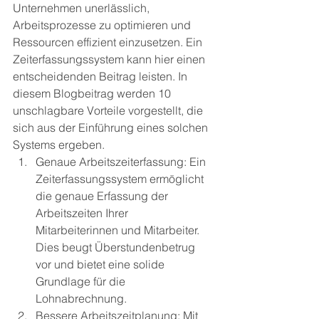
Unternehmen unerlässlich, 
Arbeitsprozesse zu optimieren und 
Ressourcen effizient einzusetzen. Ein 
Zeiterfassungssystem kann hier einen 
entscheidenden Beitrag leisten. In 
diesem Blogbeitrag werden 10 
unschlagbare Vorteile vorgestellt, die 
sich aus der Einführung eines solchen 
Systems ergeben.
Genaue Arbeitszeiterfassung: Ein 
Zeiterfassungssystem ermöglicht 
die genaue Erfassung der 
Arbeitszeiten Ihrer 
Mitarbeiterinnen und Mitarbeiter. 
Dies beugt Überstundenbetrug 
vor und bietet eine solide 
Grundlage für die 
Lohnabrechnung.
Bessere Arbeitszeitplanung: Mit 