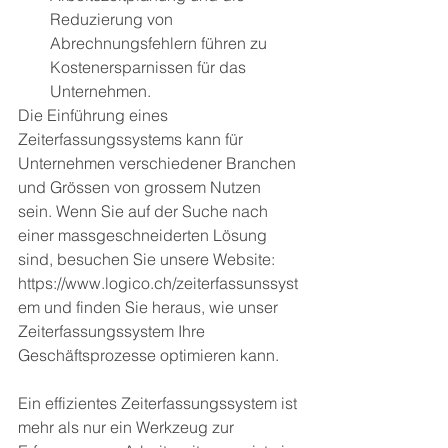
Reduzierung von 
Abrechnungsfehlern führen zu 
Kostenersparnissen für das 
Unternehmen.
Die Einführung eines 
Zeiterfassungssystems kann für 
Unternehmen verschiedener Branchen 
und Grössen von grossem Nutzen 
sein. Wenn Sie auf der Suche nach 
einer massgeschneiderten Lösung 
sind, besuchen Sie unsere Website: 
https://www.logico.ch/zeiterfassunssyst
em und finden Sie heraus, wie unser 
Zeiterfassungssystem Ihre 
Geschäftsprozesse optimieren kann.
Ein effizientes Zeiterfassungssystem ist 
mehr als nur ein Werkzeug zur 