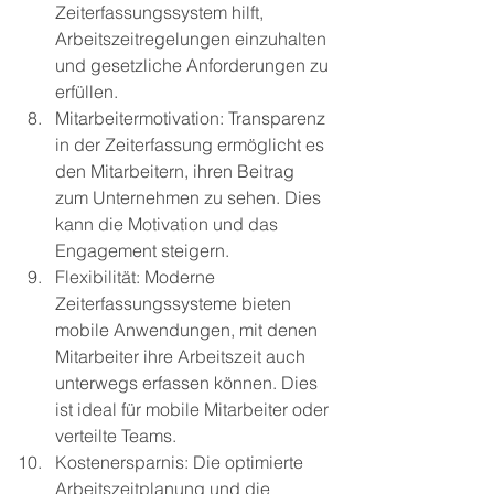
Zeiterfassungssystem hilft, 
Arbeitszeitregelungen einzuhalten 
und gesetzliche Anforderungen zu 
erfüllen.
Mitarbeitermotivation: Transparenz 
in der Zeiterfassung ermöglicht es 
den Mitarbeitern, ihren Beitrag 
zum Unternehmen zu sehen. Dies 
kann die Motivation und das 
Engagement steigern.
Flexibilität: Moderne 
Zeiterfassungssysteme bieten 
mobile Anwendungen, mit denen 
Mitarbeiter ihre Arbeitszeit auch 
unterwegs erfassen können. Dies 
ist ideal für mobile Mitarbeiter oder 
verteilte Teams.
Kostenersparnis: Die optimierte 
Arbeitszeitplanung und die 