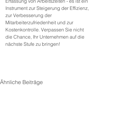
Erfassung von Arbeitszeiten - es ist ein 
Instrument zur Steigerung der Effizienz, 
zur Verbesserung der 
Mitarbeiterzufriedenheit und zur 
Kostenkontrolle. Verpassen Sie nicht 
die Chance, Ihr Unternehmen auf die 
nächste Stufe zu bringen!
Ähnliche Beiträge