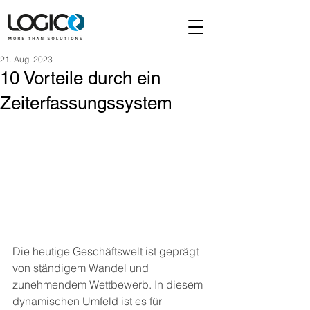
21. Aug. 2023
10 Vorteile durch ein
Zeiterfassungssystem
Die heutige Geschäftswelt ist geprägt 
von ständigem Wandel und 
zunehmendem Wettbewerb. In diesem 
dynamischen Umfeld ist es für 