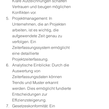
Klare Aufzeichnungen schaffen 
Vertrauen und beugen möglichen 
Konflikten vor.
Projektmanagement: In 
Unternehmen, die an Projekten 
arbeiten, ist es wichtig, die 
aufgewendete Zeit genau zu 
verfolgen. Ein 
Zeiterfassungssystem ermöglicht 
eine detaillierte 
Projektzeiterfassung.
Analytische Einblicke: Durch die 
Auswertung von 
Zeiterfassungsdaten können 
Trends und Muster erkannt 
werden. Dies ermöglicht fundierte 
Entscheidungen zur 
Effizienzsteigerung.
Gesetzeskonformität: Ein 