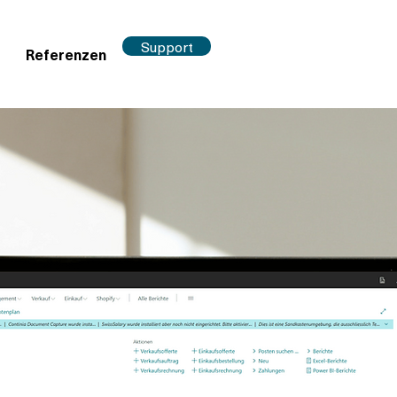
Support
Referenzen