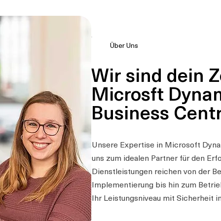
Über Uns
Wir sind dein Ze
Microsft Dyna
Business Centr
Unsere Expertise in Microsoft Dyn
uns zum idealen Partner für den Erf
Dienstleistungen reichen von der B
Implementierung bis hin zum Betri
Ihr Leistungsniveau mit Sicherheit 