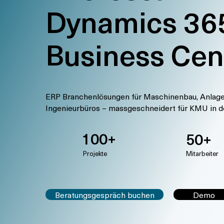
Dynamics 36
Business Cen
ERP Branchenlösungen für Maschinenbau, Anlage
Ingenieurbüros – massgeschneidert für KMU in d
100+
50+
Projekte
Mitarbeiter
Beratungsgespräch buchen
Demo