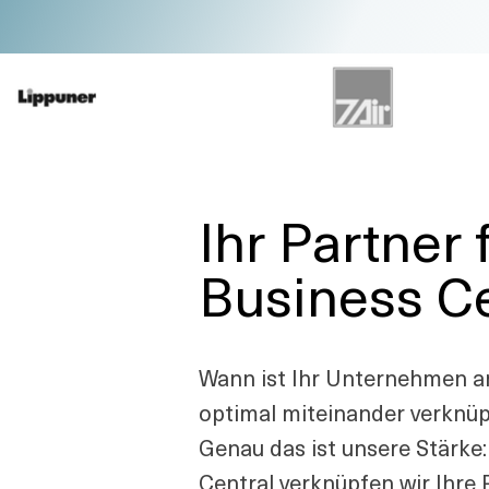
Ihr Partner
Business C
Wann ist Ihr Unternehmen am
optimal miteinander verknüp
Genau das ist unsere Stärke
Central verknüpfen wir Ihre