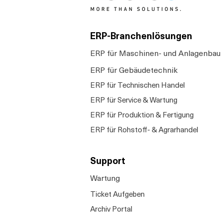
ERP-Branchenlösungen
ERP für Maschinen- und Anlagenbau
ERP für Gebäudetechnik
ERP für Technischen Handel
ERP für Service & Wartung
ERP für Produktion & Fertigung
ERP für Rohstoff- & Agrarhandel
Support
Wartung
Ticket Aufgeben
Archiv Portal